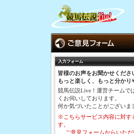
入力フォーム
皆様のお声をお聞かせくださ
もっと楽しく、もっと分かり
競馬伝説Live！運営チーム
くお伺いしております。
何か気づいたことがございま
※こちらサービス内容に対す
す。
ご意見フォームからいただ